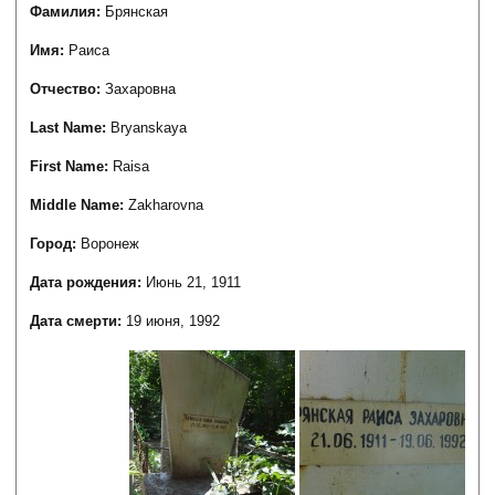
Фамилия:
Брянская
Имя:
Раиса
Отчество:
Захаровна
Last Name:
Bryanskaya
First Name:
Raisa
Middle Name:
Zakharovna
Город:
Воронеж
Дата рождения:
Июнь 21, 1911
Дата смерти:
19 июня, 1992