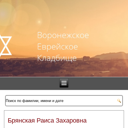
Брянская Раиса Захаровна