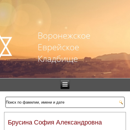
Брусина София Александровна