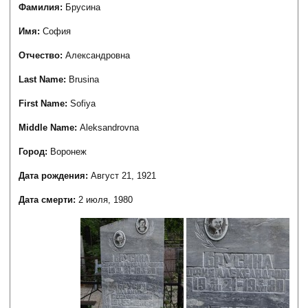
Фамилия:
Брусина
Имя:
София
Отчество:
Александровна
Last Name:
Brusina
First Name:
Sofiya
Middle Name:
Aleksandrovna
Город:
Воронеж
Дата рождения:
Август 21, 1921
Дата смерти:
2 июля, 1980