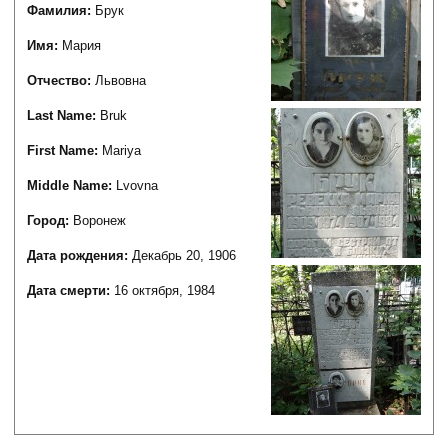
Фамилия:
Брук
Имя:
Мария
Отчество:
Львовна
Last Name:
Bruk
First Name:
Mariya
Middle Name:
Lvovna
Город:
Воронеж
Дата рождения:
Декабрь 20, 1906
Дата смерти:
16 октября, 1984