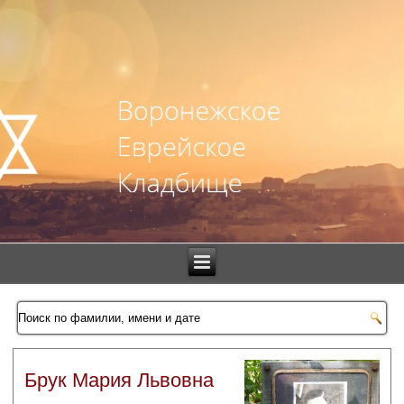
Брук Мария Львовна