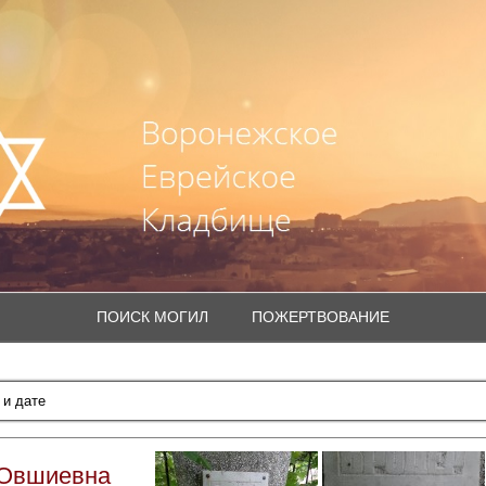
ПОИСК МОГИЛ
ПОЖЕРТВОВАНИЕ
 Овшиевна