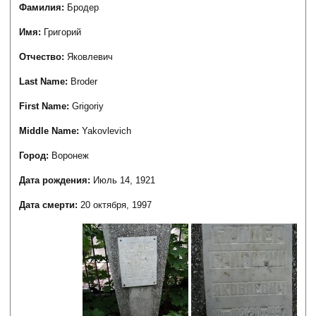
Фамилия:
Бродер
Имя:
Григорий
Отчество:
Яковлевич
Last Name:
Broder
First Name:
Grigoriy
Middle Name:
Yakovlevich
Город:
Воронеж
Дата рождения:
Июль 14, 1921
Дата смерти:
20 октября, 1997