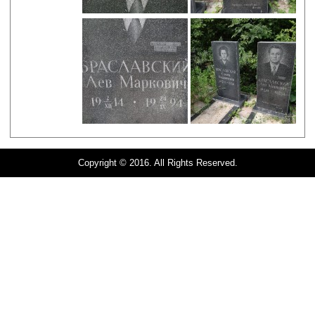
Copyright © 2016. All Rights Reserved.