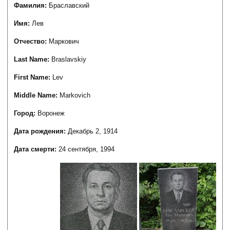
Фамилия:
Браславский
Имя:
Лев
Отчество:
Маркович
Last Name:
Braslavskiy
First Name:
Lev
Middle Name:
Markovich
Город:
Воронеж
Дата рождения:
Декабрь 2, 1914
Дата смерти:
24 сентября, 1994