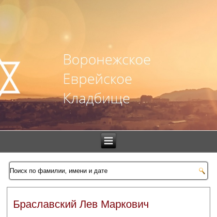
Браславский Лев Маркович