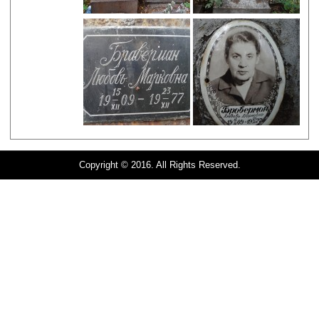
Copyright © 2016. All Rights Reserved.