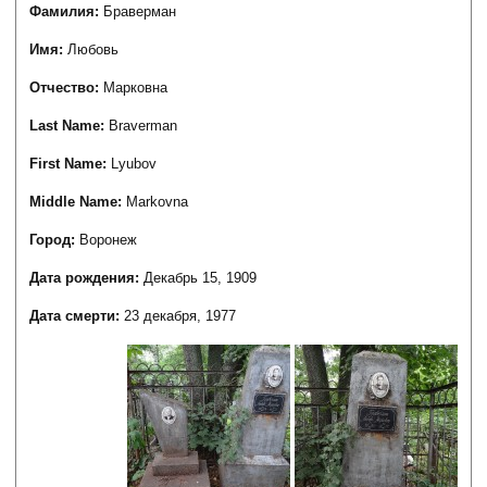
Фамилия:
Браверман
Имя:
Любовь
Отчество:
Марковна
Last Name:
Braverman
First Name:
Lyubov
Middle Name:
Markovna
Город:
Воронеж
Дата рождения:
Декабрь 15, 1909
Дата смерти:
23 декабря, 1977