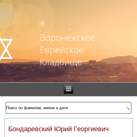
Бондаревский Юрий Георгиевич