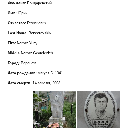
Фамилия:
Бондаревский
Имя:
Юрий
Отчество:
Георгиевич
Last Name:
Bondarevskiy
First Name:
Yuriy
Middle Name:
Georgievich
Город:
Воронеж
Дата рождения:
Август 5, 1941
Дата смерти:
14 апреля, 2008