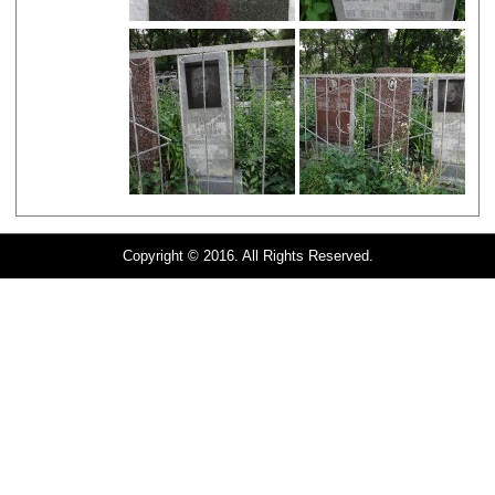
Copyright © 2016. All Rights Reserved.