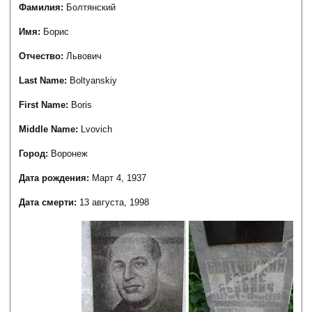
Фамилия:
Болтянский
Имя:
Борис
Отчество:
Львович
Last Name:
Boltyanskiy
First Name:
Boris
Middle Name:
Lvovich
Город:
Воронеж
Дата рождения:
Март 4, 1937
Дата смерти:
13 августа, 1998