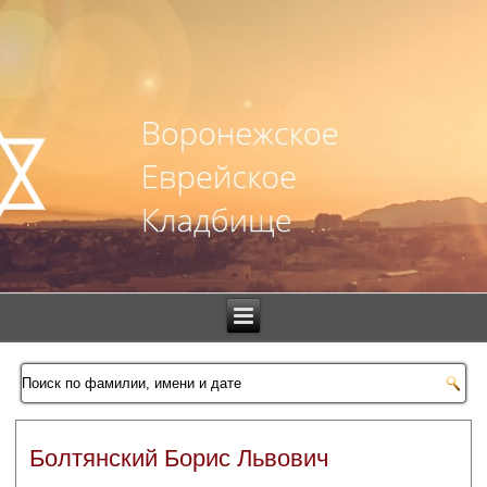
Болтянский Борис Львович