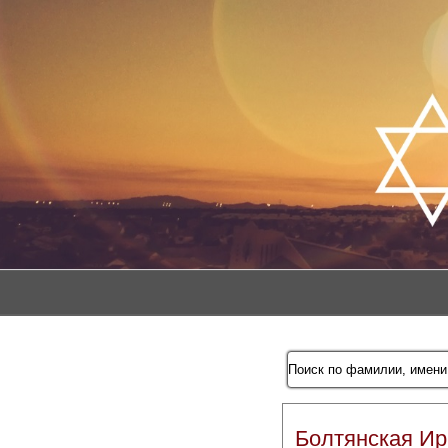
Болтянская Ир