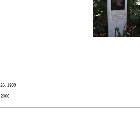
26, 1938
 2000