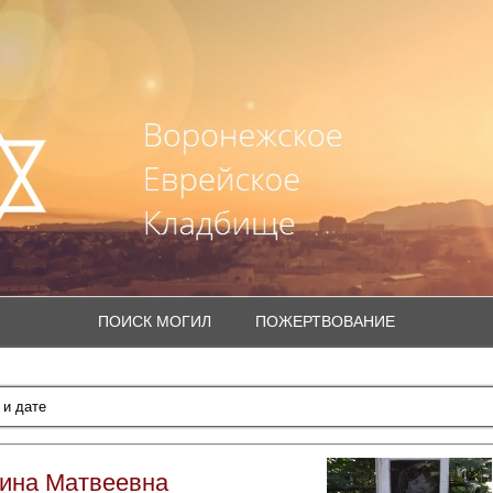
ПОИСК МОГИЛ
ПОЖЕРТВОВАНИЕ
ина Матвеевна