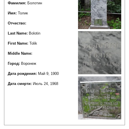
Фамилия:
Болотин
Имя:
Толик
Отчество:
Last Name:
Bolotin
First Name:
Tolik
Middle Name:
Город:
Воронеж
Дата рождения:
Май 9, 1900
Дата смерти:
Июль 24, 1968