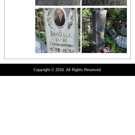
Copyright © 2016. All Rights Reserved.