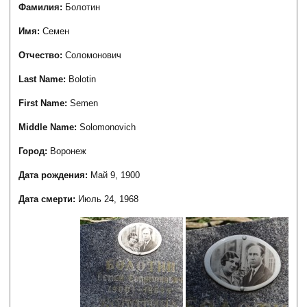
Фамилия:
Болотин
Имя:
Семен
Отчество:
Соломонович
Last Name:
Bolotin
First Name:
Semen
Middle Name:
Solomonovich
Город:
Воронеж
Дата рождения:
Май 9, 1900
Дата смерти:
Июль 24, 1968