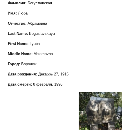
Фамилия:
Богуславская
Имя:
Люба
Отчество:
Абрамовна
Last Name:
Boguslavskaya
First Name:
Lyuba
Middle Name:
Abramovna
Город:
Воронеж
Дата рождения:
Декабрь 27, 1915
Дата смерти:
8 февраля, 1996