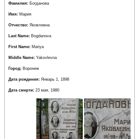
Фамилия:
Богданова
Имя:
Мария
Отчество:
Яковлевна
Last Name:
Bogdanova
First Name:
Mariya
Middle Name:
Yakovlevna
Город:
Воронеж
Дата рождения:
Январь 1, 1898
Дата смерти:
23 мая, 1980