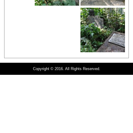
Copyright © 2016. All Rights Reserved.