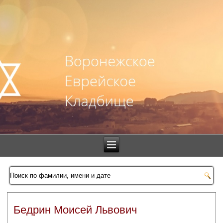
Бедрин Моисей Львович