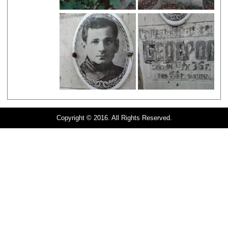
Copyright © 2016. All Rights Reserved.