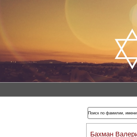
Бахман Валер