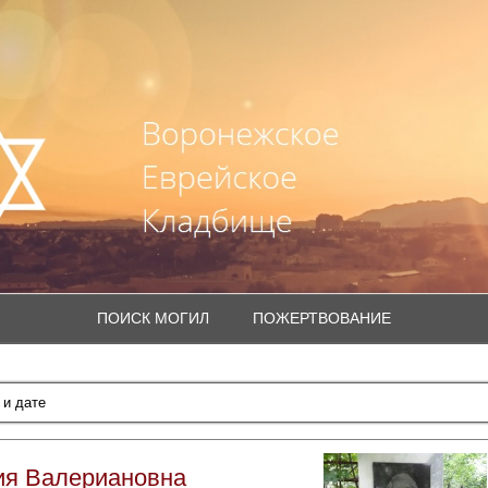
ПОИСК МОГИЛ
ПОЖЕРТВОВАНИЕ
ия Валериановна