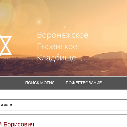
ПОИСК МОГИЛ
ПОЖЕРТВОВАНИЕ
й Борисович