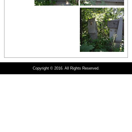
Copyright © 2016. All Rights Reserved.