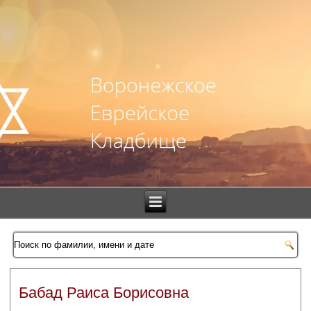
Бабад Раиса Борисовна