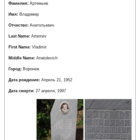
Фамилия:
Артемьев
Имя:
Владимир
Отчество:
Анатольевич
Last Name:
Artemev
First Name:
Vladimir
Middle Name:
Anatolevich
Город:
Воронеж
Дата рождения:
Апрель 21, 1952
Дата смерти:
27 апреля, 1997