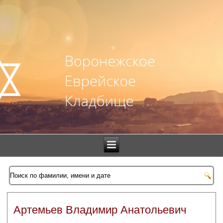
Артемьев Владимир Анатольевич