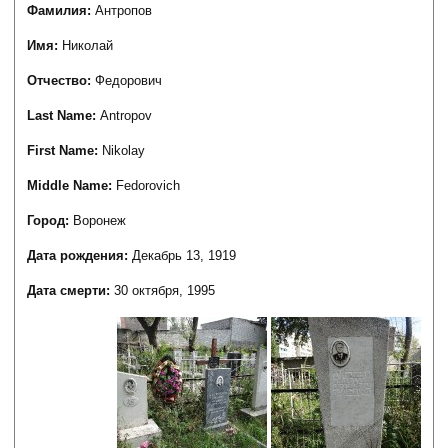
Фамилия:
Антропов
Имя:
Николай
Отчество:
Федорович
Last Name:
Antropov
First Name:
Nikolay
Middle Name:
Fedorovich
Город:
Воронеж
Дата рождения:
Декабрь 13, 1919
Дата смерти:
30 октября, 1995