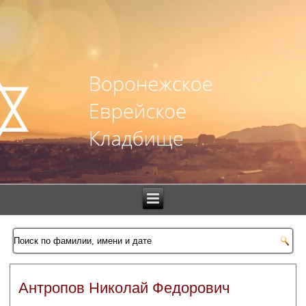
Антропов Николай Федорович