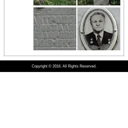
Copyright © 2016. All Rights Reserved.