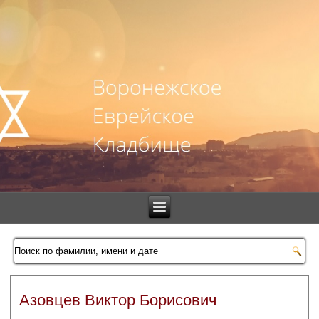
Азовцев Виктор Борисович