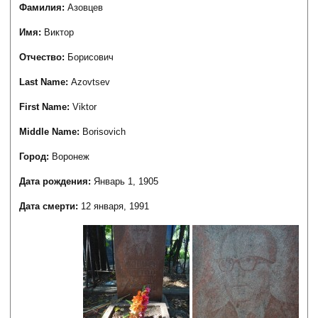
Фамилия:
Азовцев
Имя:
Виктор
Отчество:
Борисович
Last Name:
Azovtsev
First Name:
Viktor
Middle Name:
Borisovich
Город:
Воронеж
Дата рождения:
Январь 1, 1905
Дата смерти:
12 января, 1991