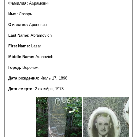
Фамилия:
Абрамович
Имя:
Лазарь
Отчество:
Аронович
Last Name:
Abramovich
First Name:
Lazar
Middle Name:
Aronovich
Город:
Воронеж
Дата рождения:
Июль 17, 1898
Дата смерти:
2 октября, 1973